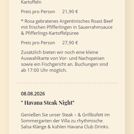
Kartoffeln
Preis pro Person 21,90 €
* Rosa gebratenes Argentinisches Roast Beef
mit frischen Pfifferlingen in Sauerrahmsauce
& Pfifferlings-Kartoffelpüree
Preis pro Person 27,90 €
Zusätzlich bieten wir noch eine kleine
Auswahlkarte von Vor- und Nachspeisen
sowie ein Fischgericht an. Buchungen sind
ab 17:00 Uhr möglich.
08.08.2026
" Havana Steak Night"
Genießen Sie unser Steak – & Grillbüfett im
Sommergarten der Villa zu rhythmische
Salsa Klänge & kühlen Havana Club Drinks.