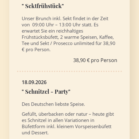
" Sektfrühstück"
Unser Brunch inkl. Sekt findet in der Zeit
von 09:00 Uhr – 13:00 Uhr statt. Es
erwartet Sie ein reichhaltiges
Frühstücksbüfett, 2 warme Speisen, Kaffee,
Tee und Sekt / Prosecco unlimited für 38,90
€ pro Person.
38,90 € pro Person
18.09.2026
" Schnitzel - Party"
Des Deutschen liebste Speise.
Gefüllt, überbacken oder natur – heute gibt
es Schnitzel in allen Variationen in
Büfettform inkl. kleinem Vorspeisenbüfett
und Dessert.