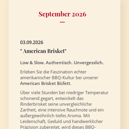
September 2026
03.09.2026
" American Brisket"
Low & Slow. Authentisch. Unvergesslich.
Erleben Sie die Faszination echter
amerikanischer BBQ-Kultur bei unserer
American Brisket Büfett
.
Über viele Stunden bei niedriger Temperatur
schonend gegart, entwickelt das
Rinderbrisket seine unvergleichliche
Zartheit, eine intensive Rauchnote und ein
außergewöhnlich tiefes Aroma. Mit
Leidenschaft, Geduld und handwerklicher
Präzision zubereitet, wird dieses BBQ-