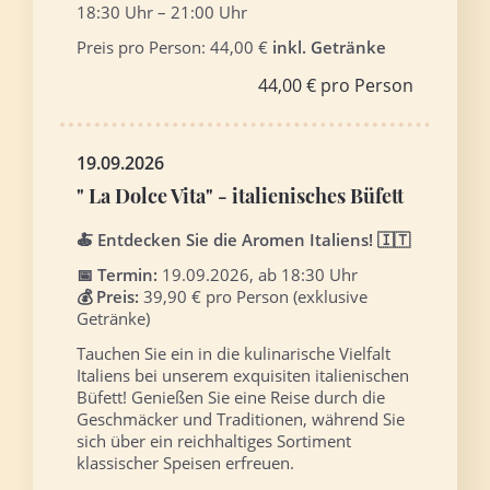
18:30 Uhr – 21:00 Uhr
Preis pro Person: 44,00 €
inkl. Getränke
44,00 € pro Person
19.09.2026
" La Dolce Vita" - italienisches Büfett
🍝 Entdecken Sie die Aromen Italiens! 🇮🇹
📅 Termin:
19.09.2026, ab 18:30 Uhr
💰 Preis:
39,90 € pro Person (exklusive
Getränke)
Tauchen Sie ein in die kulinarische Vielfalt
Italiens bei unserem exquisiten italienischen
Büfett! Genießen Sie eine Reise durch die
Geschmäcker und Traditionen, während Sie
sich über ein reichhaltiges Sortiment
klassischer Speisen erfreuen.