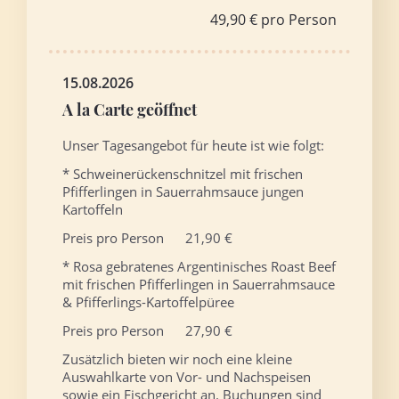
49,90 € pro Person
15.08.2026
A la Carte geöffnet
Unser Tagesangebot für heute ist wie folgt:
* Schweinerückenschnitzel mit frischen
Pfifferlingen in Sauerrahmsauce jungen
Kartoffeln
Preis pro Person 21,90 €
* Rosa gebratenes Argentinisches Roast Beef
mit frischen Pfifferlingen in Sauerrahmsauce
& Pfifferlings-Kartoffelpüree
Preis pro Person 27,90 €
Zusätzlich bieten wir noch eine kleine
Auswahlkarte von Vor- und Nachspeisen
sowie ein Fischgericht an. Buchungen sind