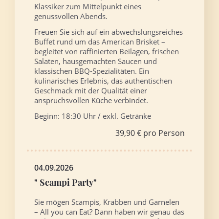
Klassiker zum Mittelpunkt eines
genussvollen Abends.
Freuen Sie sich auf ein abwechslungsreiches
Buffet rund um das American Brisket –
begleitet von raffinierten Beilagen, frischen
Salaten, hausgemachten Saucen und
klassischen BBQ-Spezialitäten. Ein
kulinarisches Erlebnis, das authentischen
Geschmack mit der Qualität einer
anspruchsvollen Küche verbindet.
Beginn: 18:30 Uhr / exkl. Getränke
39,90 € pro Person
04.09.2026
" Scampi Party"
Sie mögen Scampis, Krabben und Garnelen
– All you can Eat? Dann haben wir genau das