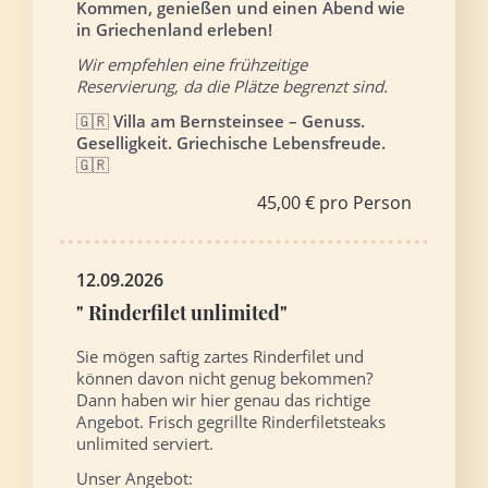
Kommen, genießen und einen Abend wie
in Griechenland erleben!
Wir empfehlen eine frühzeitige
Reservierung, da die Plätze begrenzt sind.
🇬🇷
Villa am Bernsteinsee – Genuss.
Geselligkeit. Griechische Lebensfreude.
🇬🇷
45,00 € pro Person
12.09.2026
" Rinderfilet unlimited"
Sie mögen saftig zartes Rinderfilet und
können davon nicht genug bekommen?
Dann haben wir hier genau das richtige
Angebot. Frisch gegrillte Rinderfiletsteaks
unlimited serviert.
Unser Angebot: