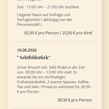
Zeit: 17:00 Uhr – 21:00 Uhr buchbar.
( eigener Raum auf Anfrage und
Verfügbarkeit / abhängig von der
Personenzahl )
65,00 € pro Person / 25,00 € pro Kind
16.08.2026
" Sektfrühstück"
Unser Brunch inkl. Sekt findet in der Zeit
von 09:00 Uhr – 13:00 Uhr statt. Es
erwartet Sie ein reichhaltiges
Frühstücksbüfett, 2 warme Speisen, Kaffee,
Tee und Sekt / Prosecco unlimited für 38,90
€ pro Person.
38,90 € pro Person