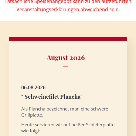
Tatsächliche Speisenangebot kann zu den aufgeführten
Veranstaltungserklärungen abweichend sein.
August 2026
06.08.2026
" Schweinefilet Plancha"
Als Plancha bezeichnet man eine schwere
Grillplatte.
Heute servieren wir auf heißer Schieferplatte
wie folgt: