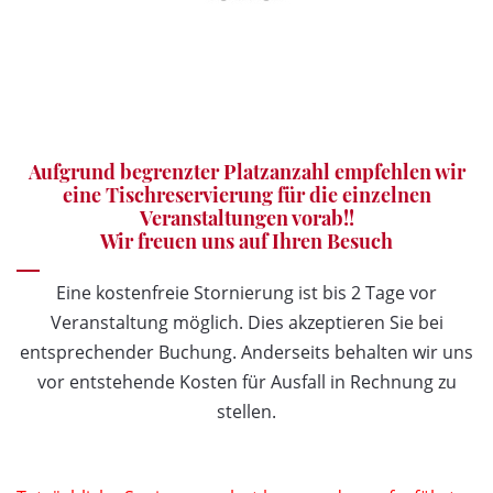
Aufgrund begrenzter Platzanzahl empfehlen wir
eine
Tischreservierung
für die einzelnen
Veranstaltungen vorab!!
Wir freuen uns auf Ihren Besuch
Eine kostenfreie Stornierung ist bis 2 Tage vor
Veranstaltung möglich. Dies akzeptieren Sie bei
entsprechender Buchung. Anderseits behalten wir uns
vor entstehende Kosten für Ausfall in Rechnung zu
stellen.