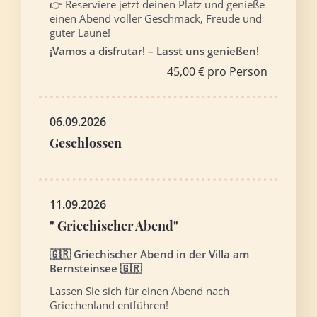
👉 Reserviere jetzt deinen Platz und genieße
einen Abend voller Geschmack, Freude und
guter Laune!
¡Vamos a disfrutar! – Lasst uns genießen!
45,00 € pro Person
06.09.2026
Geschlossen
11.09.2026
" Griechischer Abend"
🇬🇷 Griechischer Abend in der Villa am
Bernsteinsee 🇬🇷
Lassen Sie sich für einen Abend nach
Griechenland entführen!